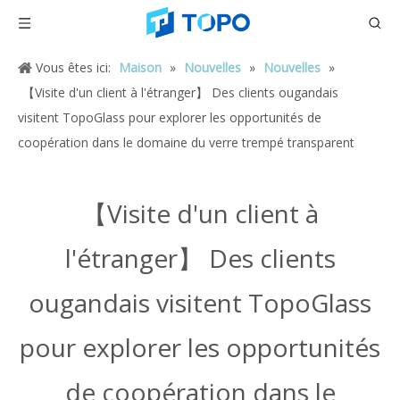
Vous êtes ici:
Maison
»
Nouvelles
»
Nouvelles
»
【Visite d'un client à l'étranger】 Des clients ougandais
visitent TopoGlass pour explorer les opportunités de
coopération dans le domaine du verre trempé transparent
【Visite d'un client à
l'étranger】 Des clients
ougandais visitent TopoGlass
pour explorer les opportunités
de coopération dans le