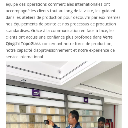
équipe des opérations commerciales internationales ont
accompagné les clients tout au long de la visite, les guidant
dans les ateliers de production pour découvrir par eux-mêmes
nos équipements de pointe et nos processus de production
standardisés. Grâce à la communication en face à face, les
clients ont acquis une confiance plus profonde dans
Verre
Qingchi TopoGlass
concernant notre force de production,
notre capacité d’approvisionnement et notre expérience de
service international.