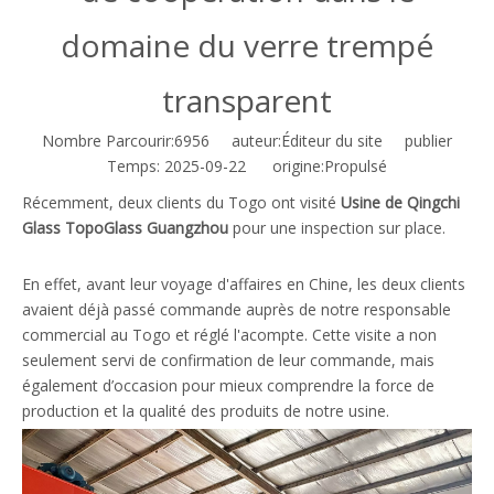
domaine du verre trempé
transparent
Nombre Parcourir:
6956
auteur:Éditeur du site publier
Temps: 2025-09-22 origine:
Propulsé
Récemment, deux clients du Togo ont visité
Usine de Qingchi
Glass TopoGlass Guangzhou
pour une inspection sur place.
En effet, avant leur voyage d'affaires en Chine, les deux clients
avaient déjà passé commande auprès de notre responsable
commercial au Togo et réglé l'acompte. Cette visite a non
seulement servi de confirmation de leur commande, mais
également d’occasion pour mieux comprendre la force de
production et la qualité des produits de notre usine.