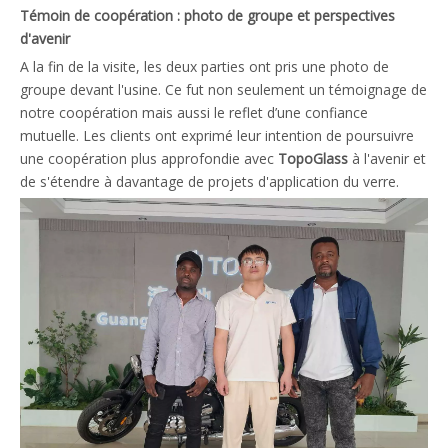
Témoin de coopération : photo de groupe et perspectives
d'avenir
A la fin de la visite, les deux parties ont pris une photo de
groupe devant l'usine. Ce fut non seulement un témoignage de
notre coopération mais aussi le reflet d’une confiance
mutuelle. Les clients ont exprimé leur intention de poursuivre
une coopération plus approfondie avec
TopoGlass
à l'avenir et
de s'étendre à davantage de projets d'application du verre.