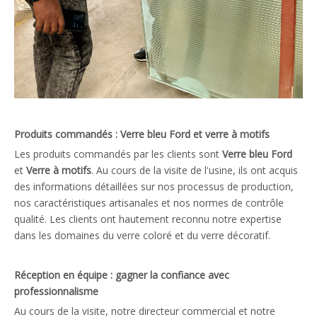
Produits commandés : Verre bleu Ford et verre à motifs
Les produits commandés par les clients sont
Verre bleu Ford
et
Verre à motifs
. Au cours de la visite de l'usine, ils ont acquis
des informations détaillées sur nos processus de production,
nos caractéristiques artisanales et nos normes de contrôle
qualité. Les clients ont hautement reconnu notre expertise
dans les domaines du verre coloré et du verre décoratif.
Réception en équipe : gagner la confiance avec
professionnalisme
Au cours de la visite, notre directeur commercial et notre