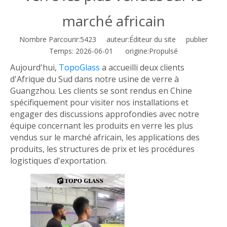
marché africain
Nombre Parcourir:
5423
auteur:Éditeur du site publier
Temps: 2026-06-01 origine:
Propulsé
Aujourd'hui,
TopoGlass
a accueilli deux clients
d'Afrique du Sud dans notre usine de verre à
Guangzhou. Les clients se sont rendus en Chine
spécifiquement pour visiter nos installations et
engager des discussions approfondies avec notre
équipe concernant les produits en verre les plus
vendus sur le marché africain, les applications des
produits, les structures de prix et les procédures
logistiques d'exportation.