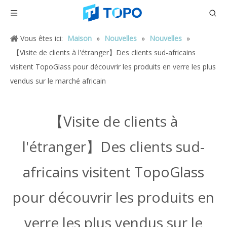
Vous êtes ici:
Maison
»
Nouvelles
»
Nouvelles
»
【Visite de clients à l'étranger】Des clients sud-africains
visitent TopoGlass pour découvrir les produits en verre les plus
vendus sur le marché africain
【Visite de clients à
l'étranger】Des clients sud-
africains visitent TopoGlass
pour découvrir les produits en
verre les plus vendus sur le