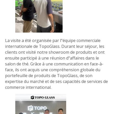
La visite a été organisée par l"équipe commerciale
internationale de TopoGlass. Durant leur séjour, les
clients ont visité notre showroom de produits et ont
ensuite participé à une réunion d"affaires dans le
salon de thé. Grâce à une communication en face-à-
face, ils ont acquis une compréhension globale du
portefeuille de produits de TopoGlass, de son
expertise du marché et de ses capacités de services de
commerce international.