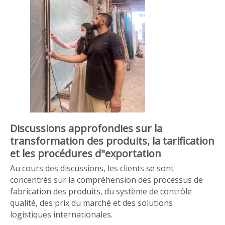
Discussions approfondies sur la
transformation des produits, la tarification
et les procédures d"exportation
Au cours des discussions, les clients se sont
concentrés sur la compréhension des processus de
fabrication des produits, du système de contrôle
qualité, des prix du marché et des solutions
logistiques internationales.