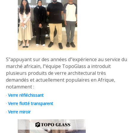
S"appuyant sur des années d"expérience au service du
marché africain, l"équipe TopoGlass a introduit
plusieurs produits de verre architectural très
demandés et actuellement populaires en Afrique,
notamment :
·
Verre réfléchissant
·
Verre flotté transparent
·
Verre miroir