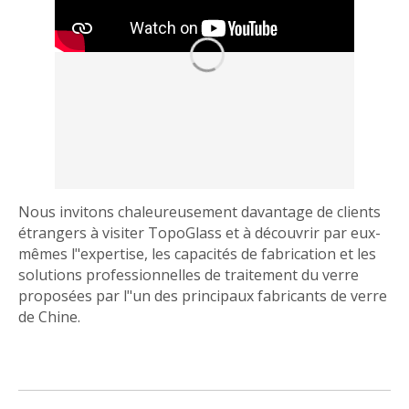
Nous invitons chaleureusement davantage de clients
étrangers à visiter TopoGlass et à découvrir par eux-
mêmes l"expertise, les capacités de fabrication et les
solutions professionnelles de traitement du verre
proposées par l"un des principaux fabricants de verre
de Chine.