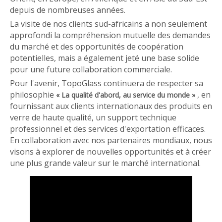
depuis de nombreuses années.
La visite de nos clients sud-africains a non seulement
approfondi la compréhension mutuelle des demandes
du marché et des opportunités de coopération
potentielles, mais a également jeté une base solide
pour une future collaboration commerciale.
Pour l'avenir, TopoGlass continuera de respecter sa
philosophie
, en
« La qualité d'abord, au service du monde »
fournissant aux clients internationaux des produits en
verre de haute qualité, un support technique
professionnel et des services d'exportation efficaces.
En collaboration avec nos partenaires mondiaux, nous
visons à explorer de nouvelles opportunités et à créer
une plus grande valeur sur le marché international.