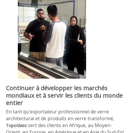
Continuer à développer les marchés
mondiaux et à servir les clients du monde
entier
En tant qu'exportateur professionnel de verre
architectural et de produits en verre transformé,
sert des clients en Afrique, au Moyen-
TopoGlass
Orient, en Europe, en Amérique et en Asie du Sud-Est