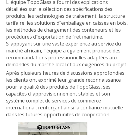
L"équipe TopoGlass a fourni des explications
détaillées sur la sélection des spécifications des
produits, les technologies de traitement, la structure
tarifaire, les solutions d"emballage en caisses en bois,
les méthodes de chargement des conteneurs et les
procédures d"exportation de fret maritime.
S"appuyant sur une vaste expérience au service du
marché africain, l"équipe a également proposé des
recommandations professionnelles adaptées aux
demandes du marché local et aux exigences du projet.
Après plusieurs heures de discussions approfondies,
les clients ont exprimé leur grande reconnaissance
pour la qualité des produits de TopoGlass, ses
capacités d"approvisionnement stables et son
système complet de services de commerce
international, renforçant ainsi la confiance mutuelle
dans les futures opportunités de coopération.