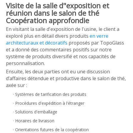
Visite de la salle d"exposition et
réunion dans le salon de thé
Coopération approfondie
En visitant la salle d'exposition de l'usine, le client a
exploré plus en détail divers produits
en verre
architecturaux et décoratifs
proposés par TopoGlass
et a donné des commentaires positifs sur notre
système de produits diversifié et nos capacités de
personnalisation.
Ensuite, les deux parties ont eu une discussion
d’affaires détendue et productive dans le salon de thé,
axée sur :
·
Systèmes de tarification des produits
·
Procédures d'expédition à l'étranger
·
Solutions d'emballage
·
Horaires de livraison
·
Orientations futures de la coopération