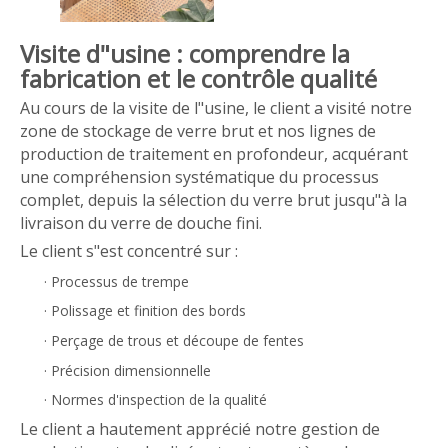
Visite d"usine : comprendre la
fabrication et le contrôle qualité
Au cours de la visite de l"usine, le client a visité notre
zone de stockage de verre brut et nos lignes de
production de traitement en profondeur, acquérant
une compréhension systématique du processus
complet, depuis la sélection du verre brut jusqu"à la
livraison du verre de douche fini.
Le client s"est concentré sur :
·
Processus de trempe
·
Polissage et finition des bords
·
Perçage de trous et découpe de fentes
·
Précision dimensionnelle
·
Normes d'inspection de la qualité
Le client a hautement apprécié notre gestion de