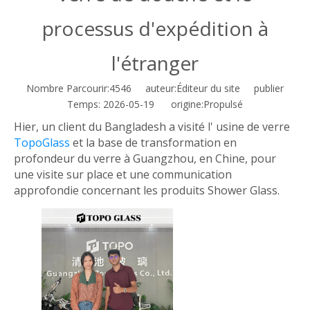
processus d'expédition à
l'étranger
Nombre Parcourir:
4546
auteur:Éditeur du site publier
Temps: 2026-05-19 origine:
Propulsé
Hier, un client du Bangladesh a visité l' usine de verre
TopoGlass
et la base de transformation en
profondeur du verre à Guangzhou, en Chine, pour
une visite sur place et une communication
approfondie concernant les produits Shower Glass.