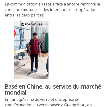
La communication en face à face a encore renforcé la
confiance mutuelle et les intentions de coopération
entre les deux parties.
Basé en Chine, au service du marché
mondial
En tant qu'usine de verre et entreprise de
transformation du verre basée à Guangzhou, en