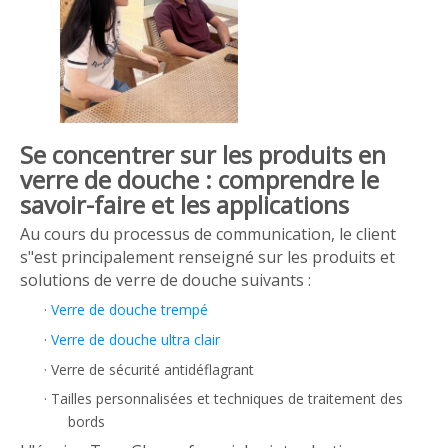
Se concentrer sur les produits en
verre de douche : comprendre le
savoir-faire et les applications
Au cours du processus de communication, le client
s"est principalement renseigné sur les produits et
solutions de verre de douche suivants :
·
Verre de douche trempé
·
Verre de douche ultra clair
·
Verre de sécurité antidéflagrant
·
Tailles personnalisées et techniques de traitement des
bords