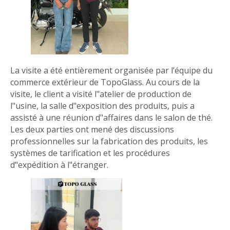
La visite a été entièrement organisée par l’équipe du
commerce extérieur de TopoGlass. Au cours de la
visite, le client a visité l"atelier de production de
l"usine, la salle d"exposition des produits, puis a
assisté à une réunion d"affaires dans le salon de thé.
Les deux parties ont mené des discussions
professionnelles sur la fabrication des produits, les
systèmes de tarification et les procédures
d"expédition à l"étranger.