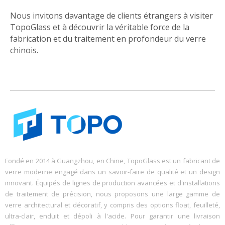
Nous invitons davantage de clients étrangers à visiter
TopoGlass et à découvrir la véritable force de la
fabrication et du traitement en profondeur du verre
chinois.
Fondé en 2014 à Guangzhou, en Chine, TopoGlass est un fabricant de
verre moderne engagé dans un savoir-faire de qualité et un design
innovant. Équipés de lignes de production avancées et d'installations
de traitement de précision, nous proposons une large gamme de
verre architectural et décoratif, y compris des options float, feuilleté,
ultra-clair, enduit et dépoli à l'acide. Pour garantir une livraison