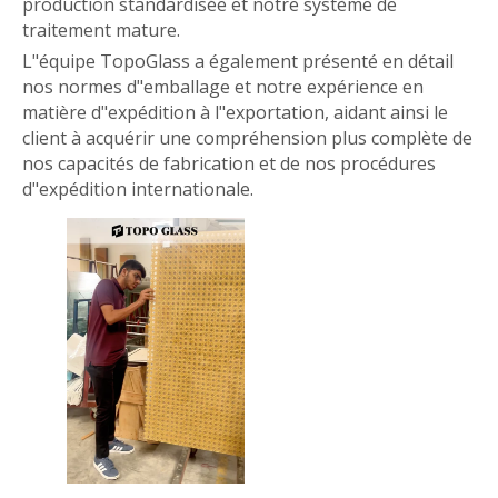
production standardisée et notre système de
traitement mature.
L"équipe TopoGlass a également présenté en détail
nos normes d"emballage et notre expérience en
matière d"expédition à l"exportation, aidant ainsi le
client à acquérir une compréhension plus complète de
nos capacités de fabrication et de nos procédures
d"expédition internationale.