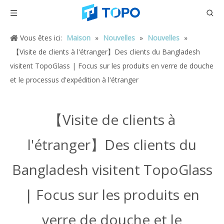
Vous êtes ici:
Maison
»
Nouvelles
»
Nouvelles
»
【Visite de clients à l'étranger】Des clients du Bangladesh
visitent TopoGlass | Focus sur les produits en verre de douche
et le processus d'expédition à l'étranger
【Visite de clients à
l'étranger】Des clients du
Bangladesh visitent TopoGlass
| Focus sur les produits en
verre de douche et le