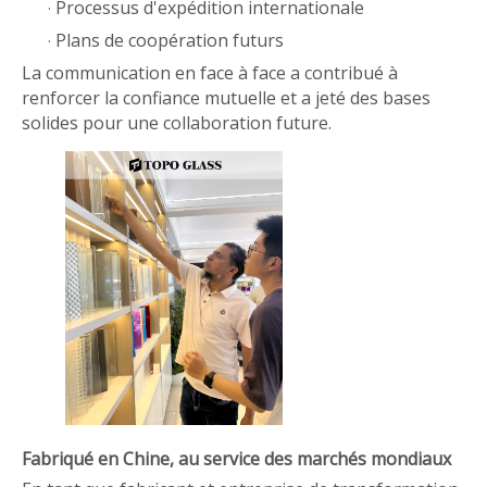
Processus d'expédition internationale
·
Plans de coopération futurs
·
La communication en face à face a contribué à
renforcer la confiance mutuelle et a jeté des bases
solides pour une collaboration future.
Fabriqué en Chine, au service des marchés mondiaux