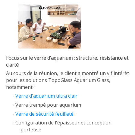
Focus sur le verre d’aquarium : structure, résistance et
clarté
Au cours de la réunion, le client a montré un vif intérêt
pour les solutions TopoGlass Aquarium Glass,
notamment :
Verre d'aquarium ultra clair
·
Verre trempé pour aquarium
·
Verre de sécurité feuilleté
·
Configuration de l'épaisseur et conception
·
porteuse