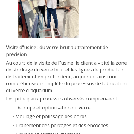
Visite d"usine : du verre brut au traitement de
précision
Au cours de la visite de l"usine, le client a visité la zone
de stockage du verre brut et les lignes de production
de traitement en profondeur, acquérant ainsi une
compréhension complète du processus de fabrication
du verre d"aquarium.
Les principaux processus observés comprenaient :
Découpe et optimisation du verre
·
Meulage et polissage des bords
·
Traitement des perçages et des encoches
·