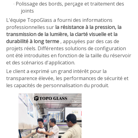
Polissage des bords, perçage et traitement des
·
joints
L'équipe TopoGlass a fourni des informations
professionnelles sur
la résistance à la pression, la
transmission de la lumière, la clarté visuelle et la
durabilité à long terme
, appuyées par des cas de
projets réels. Différentes solutions de configuration
ont été introduites en fonction de la taille du réservoir
et des scénarios d'application.
Le client a exprimé un grand intérêt pour la
transparence élevée, les performances de sécurité et
les capacités de personnalisation du produit.