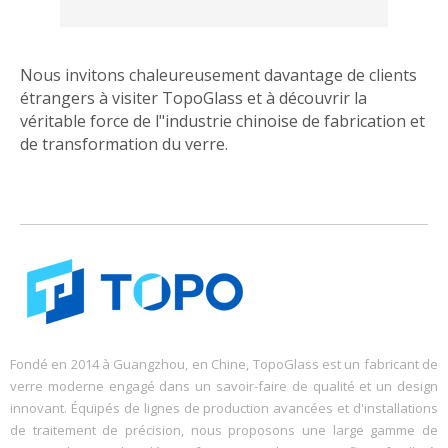
Nous invitons chaleureusement davantage de clients
étrangers à visiter TopoGlass et à découvrir la
véritable force de l"industrie chinoise de fabrication et
de transformation du verre.
Fondé en 2014 à Guangzhou, en Chine, TopoGlass est un fabricant de
verre moderne engagé dans un savoir-faire de qualité et un design
innovant. Équipés de lignes de production avancées et d'installations
de traitement de précision, nous proposons une large gamme de