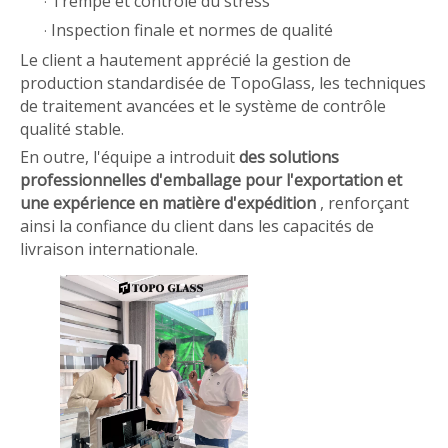
Trempe et contrôle du stress
·
Inspection finale et normes de qualité
·
Le client a hautement apprécié la gestion de
production standardisée de TopoGlass, les techniques
de traitement avancées et le système de contrôle
qualité stable.
En outre, l'équipe a introduit
des solutions
professionnelles d'emballage pour l'exportation et
une expérience en matière d'expédition
, renforçant
ainsi la confiance du client dans les capacités de
livraison internationale.