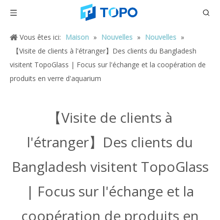
Vous êtes ici:
Maison
»
Nouvelles
»
Nouvelles
»
【Visite de clients à l'étranger】Des clients du Bangladesh
visitent TopoGlass | Focus sur l'échange et la coopération de
produits en verre d'aquarium
【Visite de clients à
l'étranger】Des clients du
Bangladesh visitent TopoGlass
| Focus sur l'échange et la
coopération de produits en