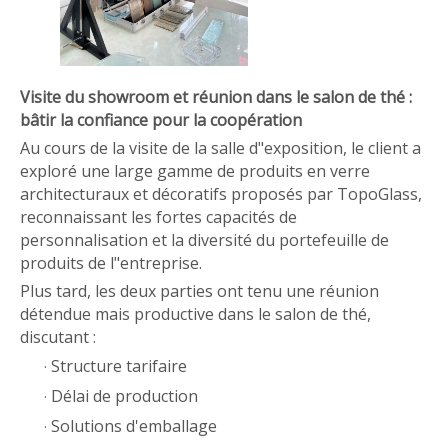
Visite du showroom et réunion dans le salon de thé :
bâtir la confiance pour la coopération
Au cours de la visite de la salle d"exposition, le client a
exploré une large gamme de produits en verre
architecturaux et décoratifs proposés par TopoGlass,
reconnaissant les fortes capacités de
personnalisation et la diversité du portefeuille de
produits de l"entreprise.
Plus tard, les deux parties ont tenu une réunion
détendue mais productive dans le salon de thé,
discutant :
Structure tarifaire
·
Délai de production
·
Solutions d'emballage
·