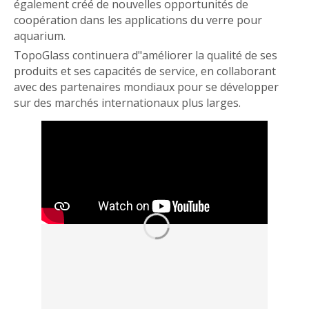
également créé de nouvelles opportunités de
coopération dans les applications du verre pour
aquarium.
TopoGlass continuera d"améliorer la qualité de ses
produits et ses capacités de service, en collaborant
avec des partenaires mondiaux pour se développer
sur des marchés internationaux plus larges.