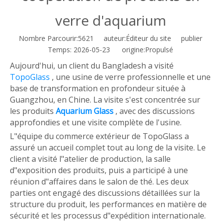
verre d'aquarium
Nombre Parcourir:
5621
auteur:Éditeur du site publier
Temps: 2026-05-23 origine:
Propulsé
Aujourd'hui, un client du Bangladesh a visité
TopoGlass
, une usine de verre professionnelle et une
base de transformation en profondeur située à
Guangzhou, en Chine. La visite s'est concentrée sur
les produits
Aquarium Glass
, avec des discussions
approfondies et une visite complète de l'usine.
L"équipe du commerce extérieur de TopoGlass a
assuré un accueil complet tout au long de la visite. Le
client a visité l"atelier de production, la salle
d"exposition des produits, puis a participé à une
réunion d"affaires dans le salon de thé. Les deux
parties ont engagé des discussions détaillées sur la
structure du produit, les performances en matière de
sécurité et les processus d"expédition internationale.