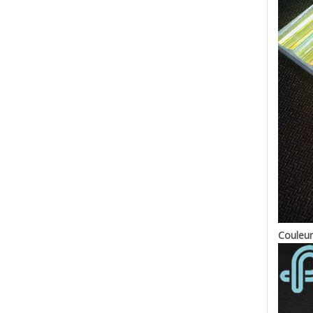
Couleur