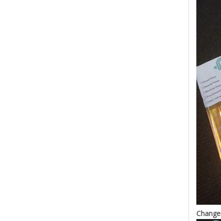
Changem