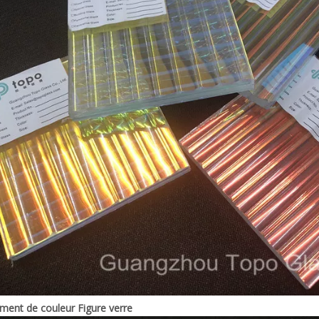
ent de couleur Figure verre