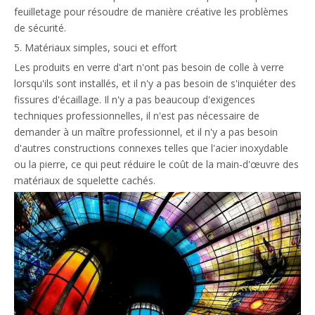
feuilletage pour résoudre de manière créative les problèmes
de sécurité.
5. Matériaux simples, souci et effort
Les produits en verre d'art n'ont pas besoin de colle à verre
lorsqu'ils sont installés, et il n'y a pas besoin de s'inquiéter des
fissures d'écaillage. Il n'y a pas beaucoup d'exigences
techniques professionnelles, il n'est pas nécessaire de
demander à un maître professionnel, et il n'y a pas besoin
d'autres constructions connexes telles que l'acier inoxydable
ou la pierre, ce qui peut réduire le coût de la main-d'œuvre des
matériaux de squelette cachés.