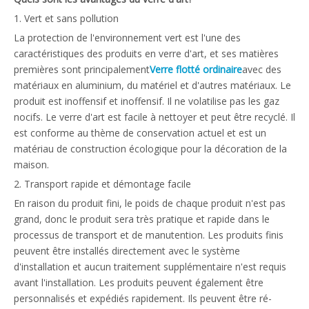
1. Vert et sans pollution
La protection de l'environnement vert est l'une des
caractéristiques des produits en verre d'art, et ses matières
premières sont principalement
Verre flotté ordinaire
avec des
matériaux en aluminium, du matériel et d'autres matériaux. Le
produit est inoffensif et inoffensif. Il ne volatilise pas les gaz
nocifs. Le verre d'art est facile à nettoyer et peut être recyclé. Il
est conforme au thème de conservation actuel et est un
matériau de construction écologique pour la décoration de la
maison.
2. Transport rapide et démontage facile
En raison du produit fini, le poids de chaque produit n'est pas
grand, donc le produit sera très pratique et rapide dans le
processus de transport et de manutention. Les produits finis
peuvent être installés directement avec le système
d'installation et aucun traitement supplémentaire n'est requis
avant l'installation. Les produits peuvent également être
personnalisés et expédiés rapidement. Ils peuvent être ré-