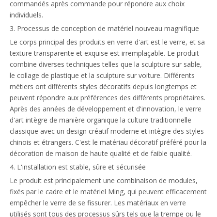
commandés après commande pour répondre aux choix
individuels.
3. Processus de conception de matériel nouveau magnifique
Le corps principal des produits en verre d'art est le verre, et sa
texture transparente et exquise est irremplaçable. Le produit
combine diverses techniques telles que la sculpture sur sable,
le collage de plastique et la sculpture sur voiture. Différents
métiers ont différents styles décoratifs depuis longtemps et
peuvent répondre aux préférences des différents propriétaires.
Après des années de développement et d'innovation, le verre
d'art intègre de manière organique la culture traditionnelle
classique avec un design créatif moderne et intègre des styles
chinois et étrangers. C'est le matériau décoratif préféré pour la
décoration de maison de haute qualité et de faible qualité.
4. L'installation est stable, sûre et sécurisée
Le produit est principalement une combinaison de modules,
fixés par le cadre et le matériel Ming, qui peuvent efficacement
empêcher le verre de se fissurer. Les matériaux en verre
utilisés sont tous des processus sûrs tels que la trempe ou le