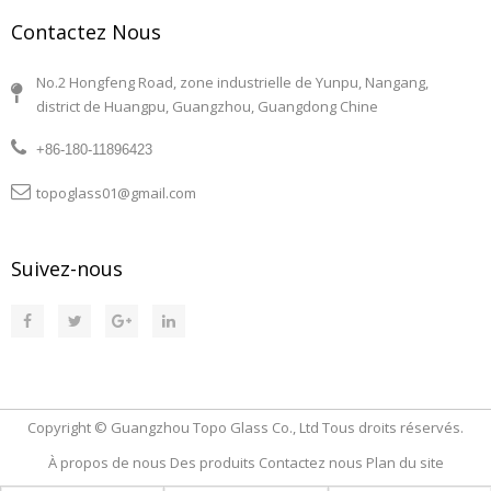
Contactez Nous
No.2 Hongfeng Road, zone industrielle de Yunpu, Nangang,
district de Huangpu, Guangzhou, Guangdong Chine
+86-180-11896423
topoglass01@gmail.com
Suivez-nous
Copyright © Guangzhou Topo Glass Co., Ltd Tous droits réservés.
À propos de nous
Des produits
Contactez nous
Plan du site