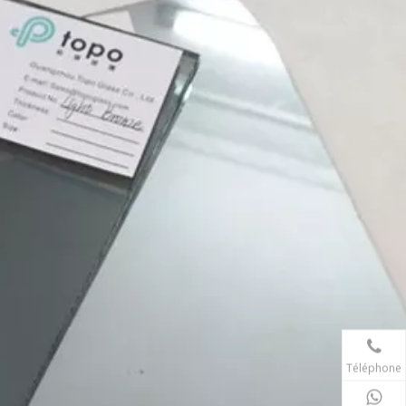
Téléphone