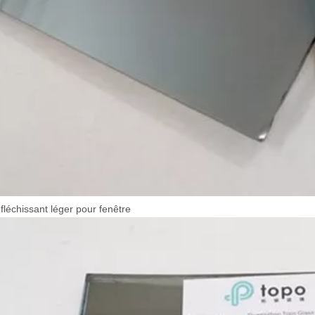
fléchissant léger pour fenêtre