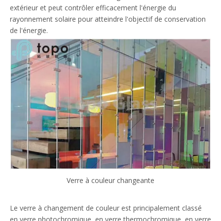
extérieur et peut contrôler efficacement l'énergie du
rayonnement solaire pour atteindre l'objectif de conservation
de l'énergie.
Verre à couleur changeante
Le verre à changement de couleur est principalement classé
en verre photochromique, en verre thermochromique, en verre