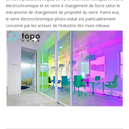
électrochromique et en verre à changement de force selon le
mécanisme de changement de propriété du verre. Parmi eux,
le verre électrochromique photo-induit est particulièrement
concerné par les acteurs de l'industrie des murs-rideaux.