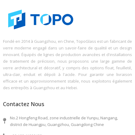
Fondé en 2014 à Guangzhou, en Chine, TopoGlass est un fabricant de
verre moderne engagé dans un savoir-faire de qualité et un design
innovant. Équipés de lignes de production avancées et d'installations
de traitement de précision, nous proposons une large gamme de
verre architectural et décoratif, y compris des options float, feuilleté,
ultra-clair, enduit et dépoli à l'acide. Pour garantir une livraison
efficace et un approvisionnement stable, nous exploitons également
des entrepôts à Guangzhou et au Hebei.
Contactez Nous
No.2 Hongfeng Road, zone industrielle de Yunpu, Nangang,
district de Huangpu, Guangzhou, Guangdong Chine